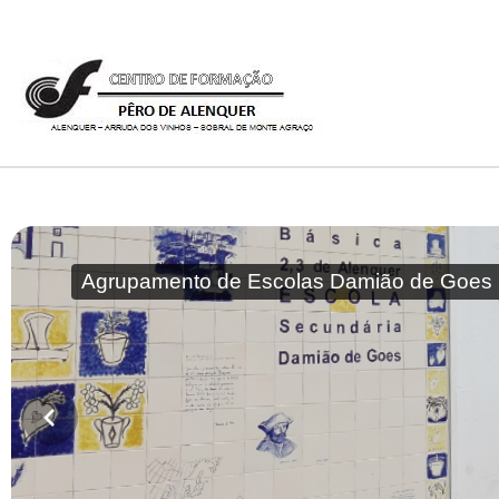
Agrupamento de Escolas Damião de Goes